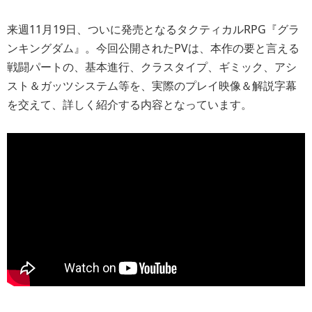
来週11月19日、ついに発売となるタクティカルRPG『グラ
ンキングダム』。今回公開されたPVは、本作の要と言える
戦闘パートの、基本進行、クラスタイプ、ギミック、アシ
スト＆ガッツシステム等を、実際のプレイ映像＆解説字幕
を交えて、詳しく紹介する内容となっています。