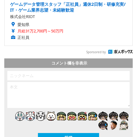
ゲームデータ管理スタッフ「正社員」週休2日制・研修充実/
IT・ゲーム業界志望・未経験歓迎
株式会社RIOT
愛知県
月給31万2,700円～50万円
正社員
Sponsored by
コメント欄を非表示