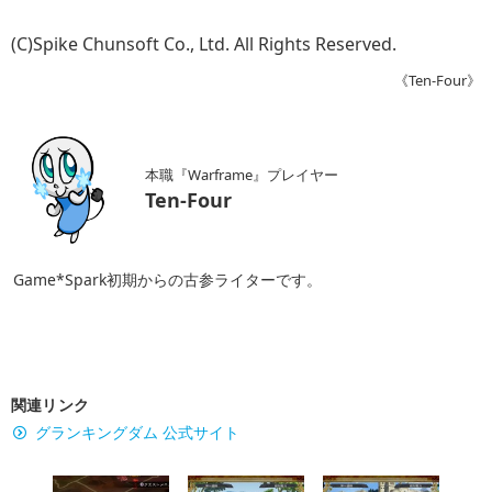
(C)Spike Chunsoft Co., Ltd. All Rights Reserved.
《Ten-Four》
本職『Warframe』プレイヤー
Ten-Four
Game*Spark初期からの古参ライターです。
関連リンク
グランキングダム 公式サイト