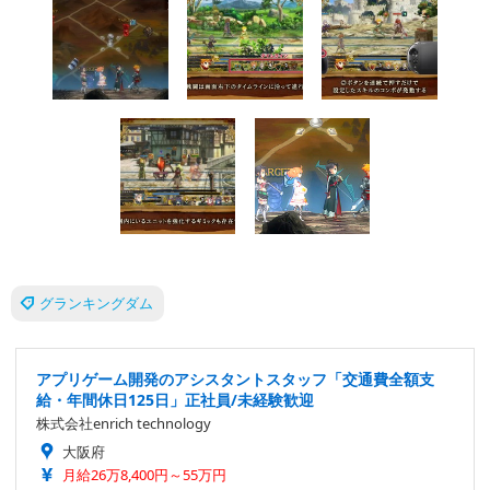
グランキングダム
アプリゲーム開発のアシスタントスタッフ「交通費全額支
給・年間休日125日」正社員/未経験歓迎
株式会社enrich technology
大阪府
月給26万8,400円～55万円