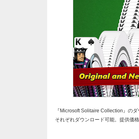
『Microsoft Solitaire Collecti
それぞれダウンロード可能。提供価