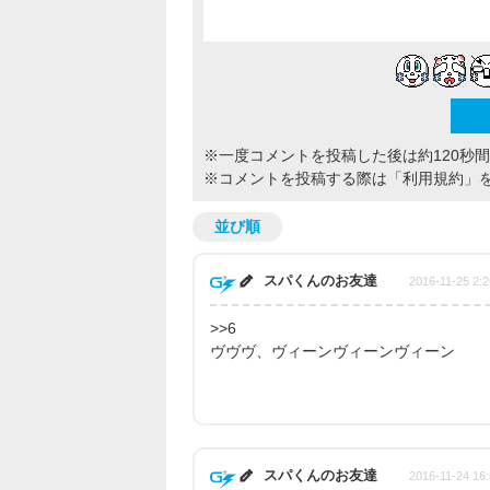
※一度コメントを投稿した後は約120秒
※コメントを投稿する際は
「利用規約」
並び順
スパくんのお友達
2016-11-25 2:2
>>6
ヴヴヴ、ヴィーンヴィーンヴィーン
スパくんのお友達
2016-11-24 16: