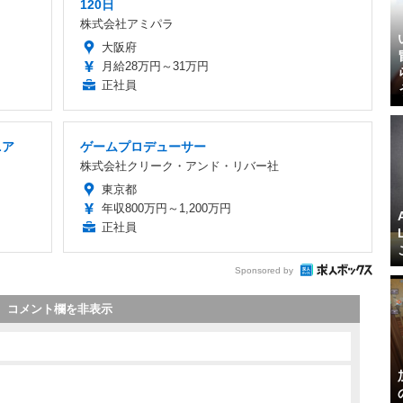
120日
株式会社アミパラ
大阪府
月給28万円～31万円
正社員
ニア
ゲームプロデューサー
株式会社クリーク・アンド・リバー社
東京都
年収800万円～1,200万円
正社員
Sponsored by
コメント欄を非表示