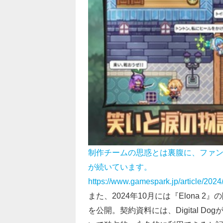
制作チームの思惑とは裏腹に、ファ
が続いています。
https://www.gamespark.jp/article/202
また、2024年10月には『Elona 2
を公開。契約資料には、Digital Do