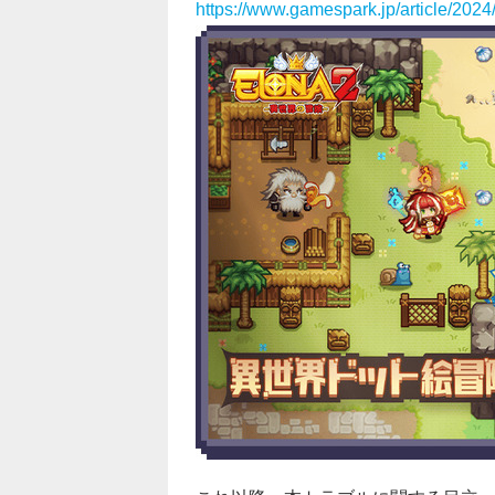
https://www.gamespark.jp/article/202