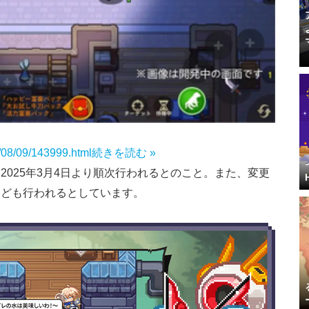
4/08/09/143999.html
続きを読む »
025年3月4日より順次行われるとのこと。また、変更
なども行われるとしています。