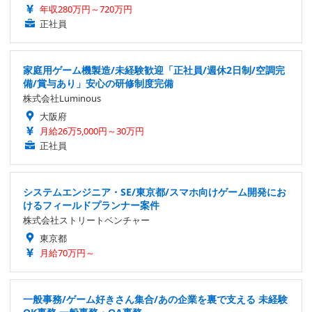
年収280万円～720万円
正社員
家庭用ゲーム機製造/未経験歓迎「正社員/週休2日制/空調完
備/賞与あり」安心の研修制度完備
株式会社Luminous
大阪府
月給26万5,000円～30万円
正社員
システムエンジニア・SE/東京都/スマホ向けゲーム開発にお
けるフィールドプランナー案件
株式会社ストリートベンチャー
東京都
月給70万円～
一般事務/ゲーム好きさん集合/あの企業を裏で支える 未経験