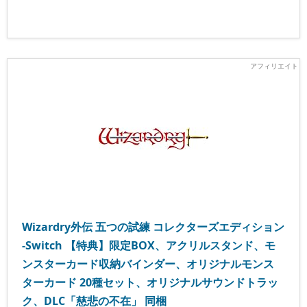
Wizardry外伝 五つの試練 コレクターズエディション
-Switch 【特典】限定BOX、アクリルスタンド、モ
ンスターカード収納バインダー、オリジナルモンス
ターカード 20種セット、オリジナルサウンドトラッ
ク、DLC「慈悲の不在」 同梱