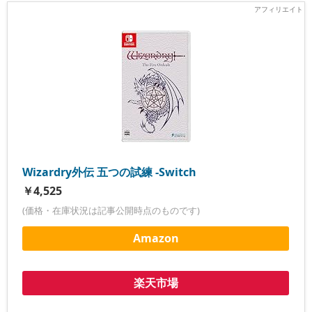
Wizardry外伝 五つの試練 -Switch
￥4,525
(価格・在庫状況は記事公開時点のものです)
Amazon
楽天市場