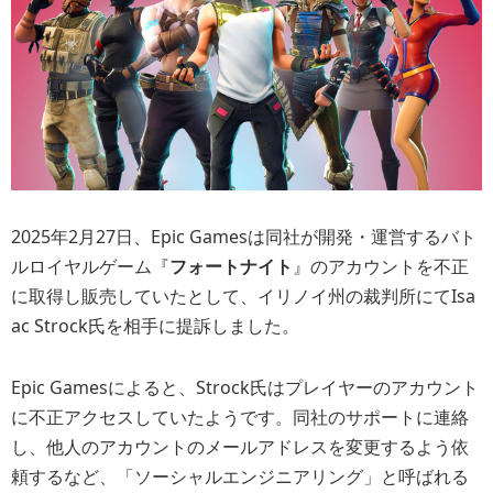
2025年2月27日、Epic Gamesは同社が開発・運営するバト
ルロイヤルゲーム『
フォートナイト
』のアカウントを不正
に取得し販売していたとして、イリノイ州の裁判所にてIsa
ac Strock氏を相手に提訴しました。
Epic Gamesによると、Strock氏はプレイヤーのアカウント
に不正アクセスしていたようです。同社のサポートに連絡
し、他人のアカウントのメールアドレスを変更するよう依
頼するなど、「ソーシャルエンジニアリング」と呼ばれる