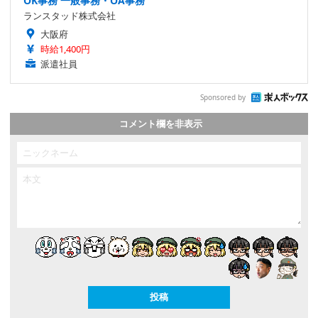
OK事務 一般事務・OA事務
ランスタッド株式会社
大阪府
時給1,400円
派遣社員
Sponsored by
コメント欄を非表示