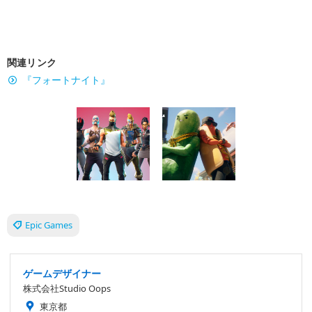
関連リンク
『フォートナイト』
Epic Games
ゲームデザイナー
株式会社Studio Oops
東京都