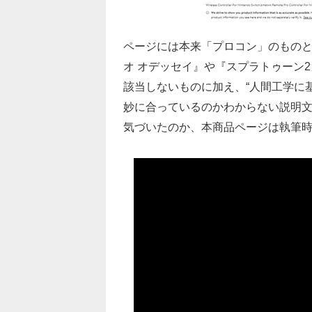
ページには本来「プロコン」のものと
オ オデッセイ』や『スプラトゥーン
該当しないものに加え、“人間工学に
妙に合っているのかわからない説明
気づいたのか、本商品ページは執筆