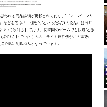
思われる商品詳細が掲載されており、“『スーパーマリ
2』などを遊ぶのに理想的”といった写真の物品には到底
基づいて設計されており、長時間のゲームでも快適”と微
文も記述されていたものの、サイト運営側がこの事態に
時点で既に削除済みとなっています。