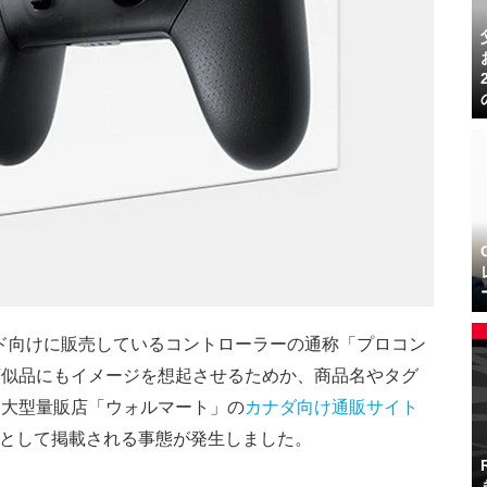
ド向けに販売しているコントローラーの通称「プロコン
類似品にもイメージを想起させるためか、商品名やタグ
、大型量販店「ウォルマート」の
カナダ向け通販サイト
ン」として掲載される事態が発生しました。