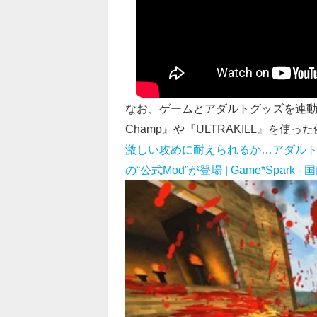
なお、ゲームとアダルトグッズを連動さ
Champ』や『ULTRAKILL』を使
激しい攻めに耐えられるか…アダルト
の“公式Mod”が登場 | Game*Spar