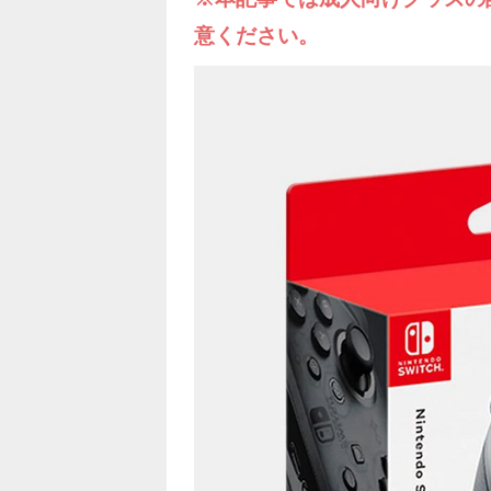
意ください。