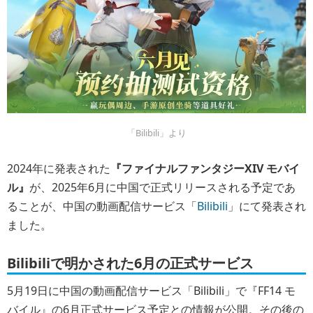
「Bilibili」より
2024年に発表された
『ファイナルファンタジーXIV モバイ
ル』
が、2025年6月に中国で正式リリースされる予定であ
ることが、中国の動画配信サービス「
Bilibili
」にて発表され
ました。
Bilibiliで明かされた6月の正式サービス
5月19日に中国の動画配信サービス「Bilibili」で『FF14 モ
バイル』の6月正式サービス予定との情報が公開。その後の