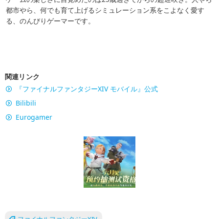
都市やら、何でも育て上げるシミュレーション系をこよなく愛す
る、のんびりゲーマーです。
関連リンク
『ファイナルファンタジーXIV モバイル』公式
Bilibili
Eurogamer
ファイナルファンタジーXIV