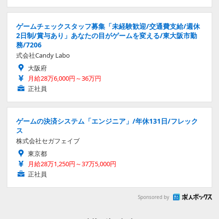
ゲームチェックスタッフ募集「未経験歓迎/交通費支給/週休
2日制/賞与あり」あなたの目がゲームを変える/東大阪市勤
務/7206
式会社Candy Labo
大阪府
月給28万6,000円～36万円
正社員
ゲームの決済システム「エンジニア」/年休131日/フレック
ス
株式会社セガフェイブ
東京都
月給28万1,250円～37万5,000円
正社員
Sponsored by