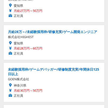
愛知県
月給27万円～50万円
正社員
月給28万～/未経験採用枠/研修充実/ゲーム開発エンジニア
株式会社HIGHEST
愛知県
月給28万円～60万円
正社員
未経験採用枠/ゲームデバッガー/研修制度充実/年間休日125
日以上
GOEN株式会社
神奈川県
月給30万円～50万円
正社員