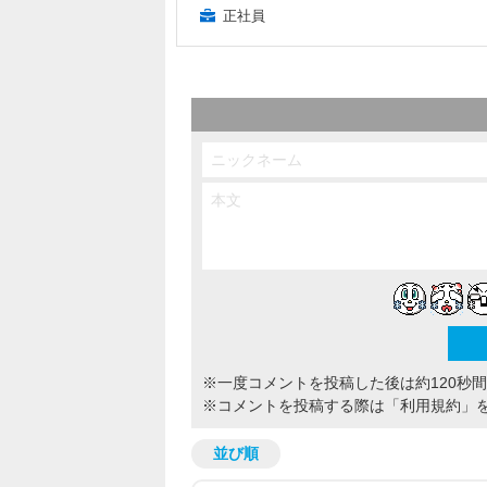
正社員
※一度コメントを投稿した後は約120秒
※コメントを投稿する際は
「利用規約」
並び順