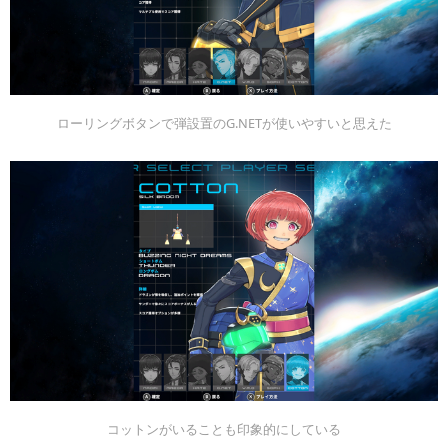
ローリングボタンで弾設置のG.NETが使いやすいと思えた
コットンがいることも印象的にしている