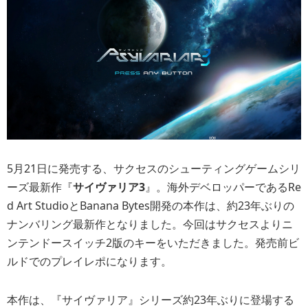
5月21日に発売する、サクセスのシューティングゲームシリ
ーズ最新作『
サイヴァリア3
』。海外デベロッパーであるRe
d Art StudioとBanana Bytes開発の本作は、約23年ぶりの
ナンバリング最新作となりました。今回はサクセスよりニ
ンテンドースイッチ2版のキーをいただきました。発売前ビ
ルドでのプレイレポになります。
本作は、『サイヴァリア』シリーズ約23年ぶりに登場する