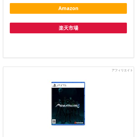
Amazon
楽天市場