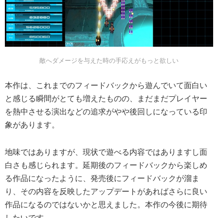
敵へダメージを与えた時の手応えがもっと欲しい
本作は、これまでのフィードバックから遊んでいて面白い
と感じる瞬間がとても増えたものの、まだまだプレイヤー
を熱中させる演出などの追求がやや後回しになっている印
象があります。
地味ではありますが、現状で遊べる内容ではありますし面
白さも感じられます。延期後のフィードバックから楽しめ
る作品になったように、発売後にフィードバックが溜ま
り、その内容を反映したアップデートがあればさらに良い
作品になるのではないかと思えました。本作の今後に期待
したいです。