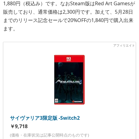
1,880円（税込み）です。なおSteam版はRed Art Gamesが
販売しており、通常価格は2,300円です。加えて、5月28日
までのリリース記念セールで20%OFFの1,840円で購入出来
ます。
サイヴァリア3限定版 -Switch2
￥9,718
(価格・在庫状況は記事公開時点のものです)