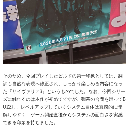
そのため、今回プレイしたビルドの第一印象としては、翻
訳も自然な表現へ修正され、しっかり楽しめる内容になっ
た『サイヴァリア3』というものでした。なお、今回シリー
ズに触れるのは本作が初めてですが、弾幕の合間を縫ってB
UZZし、レベルアップしていくシステム自体は直感的に理
解しやすく、ゲーム開始直後からシステムの面白さを実感
できる印象を持ちました。