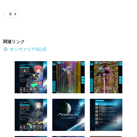
X
関連リンク
サンヴァリア3公式