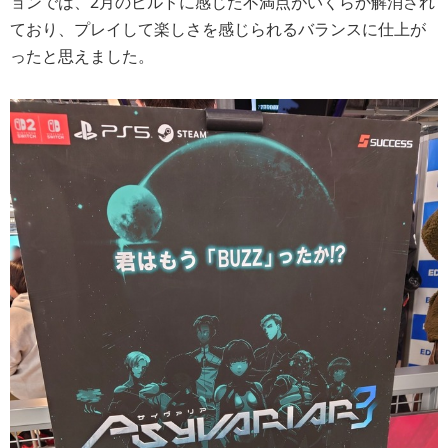
ョンでは、2月のビルドに感じた不満点がいくらか解消され
ており、プレイして楽しさを感じられるバランスに仕上が
ったと思えました。