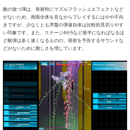
敵の放つ弾は、発射時にマズルフラッシュエフェクトなど
がないため、画面全体を見ながらプレイするにはやや不向
きですが、少なくとも序盤の弾速自体は比較的見切りやす
い印象です。また、ステージ4や5など後半になればなるほ
ど敵弾は多く速くなるものの、発射を予告するサウンドな
どがないために難しさを増しています。