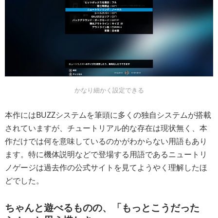
かなり細かく設定できる
本作にはBUZZシステムを筆頭に多くの独自システムが搭載
されていますが、チュートリアル的な存在は現状無く、本
作だけでは何を意味しているのかがわからない用語もあり
ます。特に機体説明などで登場する用語であるニュートリ
ノゲージは過去作の公式サイトを見てようやく理解したほ
どでした。
ちゃんと遊べるものの、「もっとこうだった