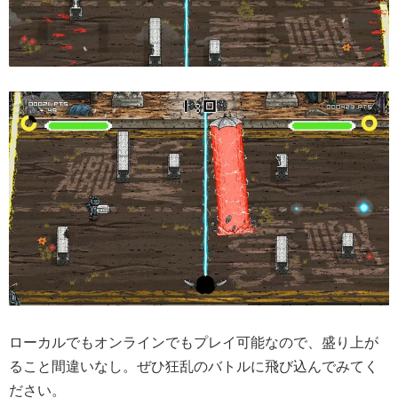
ローカルでもオンラインでもプレイ可能なので、盛り上が
ること間違いなし。ぜひ狂乱のバトルに飛び込んでみてく
ださい。