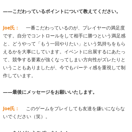
――こだわっているポイントについて教えてください。
Joe氏：
一番こだわっているのが、プレイヤーの満足度
です。自分でコントロールをして相手に勝つという満足感
と、どうやって「もう一回やりたい」という気持ちをもら
えるかを大事にしています。イベントに出展するにあたっ
て、競争する要素が強くなってしまい方向性がズレたりと
いうこともありましたが、今でもパーティ感を重視して制
作しています。
――最後にメッセージをお願いいたします。
Joe氏：
このゲームをプレイしても友達を嫌いにならな
いでください（笑）。