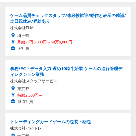
ゲーム品質チェックスタッフ/未経験歓迎/動作と表示の確認/
土日祝休み/昇給あり
株式会社ELM
埼玉県
月給25万5,000円～68万9,000円
正社員
事務/PC・データ入力 遅め10時半始業 ゲームの進行管理デ
ィレクション業務
株式会社スタッフサービス
東京都
時給2,300円～
派遣社員
トレーディングカードゲームの包装・梱包
株式会社バイトレ