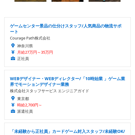
ゲームセンター景品の仕分けスタッフ/人気商品の物流サポ
ート
Courage Path株式会社
神奈川県
月給27万円～35万円
正社員
WEBデザイナー・WEBディレクター/「10時始業 」ゲーム業
界でモーションデザイナー業務
株式会社スタッフサービス エンジニアガイド
東京都
時給2,700円～
派遣社員
「未経験から正社員」カードゲーム封入スタッフ/未経験OK/