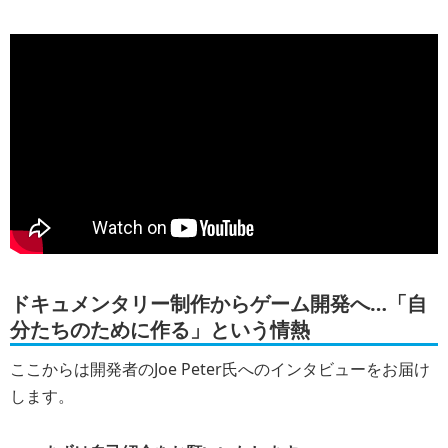
ドキュメンタリー制作からゲーム開発へ…「自
分たちのために作る」という情熱
ここからは開発者のJoe Peter氏へのインタビューをお届け
します。