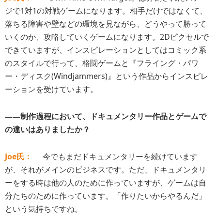
ジで1対1の対戦ゲームになります。相手だけではなくて、
落ちる障害や壁などの環境を見ながら、どうやって勝って
いくのか、攻略していくゲームになります。2Dピクセルで
できていますが、インスピレーションとしてはコミック系
のスタイルで行って、格闘ゲームと『フライング・パワ
ー・ディスク(Windjammers)』という作品からインスピレ
ーションを受けています。
――制作過程において、ドキュメンタリー作品とゲームで
の違いはありましたか？
Joe氏：
今でもまだドキュメンタリーを続けています
が、それがメインのビジネスです。ただ、ドキュメンタリ
ーをする時は他の人のために作っていますが、ゲームは自
分たちのために作っています。「作りたいからやるんだ」
という気持ちですね。