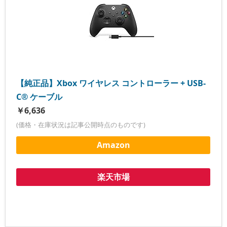
【純正品】Xbox ワイヤレス コントローラー + USB-
C® ケーブル
￥6,636
(価格・在庫状況は記事公開時点のものです)
Amazon
楽天市場