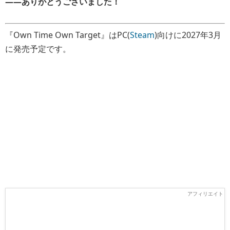
――ありがとうございました！
『Own Time Own Target』はPC(
Steam
)向けに2027年3月
に発売予定です。