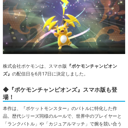
株式会社ポケモンは、スマホ版
『ポケモンチャンピオン
ズ』
の配信日を6月17日に決定しました。
◆『ポケモンチャンピオンズ』スマホ版も登
場！
本作は、『ポケットモンスター』のバトルに特化した作
品。歴代シリーズ同様のルールで、世界中のプレイヤーと
「ランクバトル」や「カジュアルマッチ」で腕を競い合う