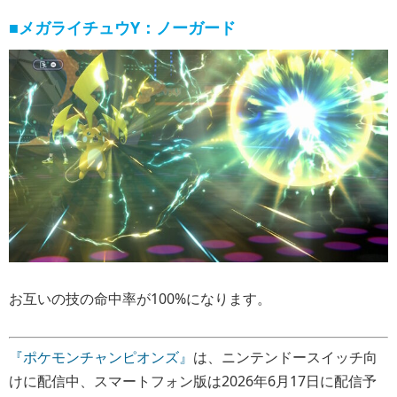
■メガライチュウY：ノーガード
お互いの技の命中率が100%になります。
『ポケモンチャンピオンズ』
は、ニンテンドースイッチ向
けに配信中、スマートフォン版は2026年6月17日に配信予