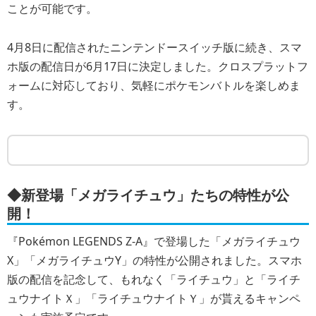
ことが可能です。
4月8日に配信されたニンテンドースイッチ版に続き、スマ
ホ版の配信日が6月17日に決定しました。クロスプラットフ
ォームに対応しており、気軽にポケモンバトルを楽しめま
す。
◆新登場「メガライチュウ」たちの特性が公
開！
『Pokémon LEGENDS Z-A』で登場した「メガライチュウ
X」「メガライチュウY」の特性が公開されました。スマホ
版の配信を記念して、もれなく「ライチュウ」と「ライチ
ュウナイトＸ」「ライチュウナイトＹ」が貰えるキャンペ