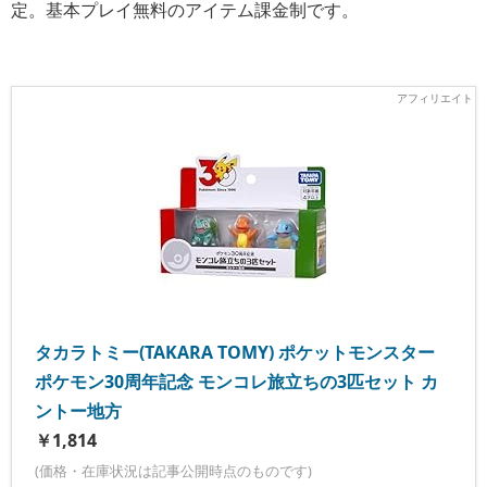
定。基本プレイ無料のアイテム課金制です。
タカラトミー(TAKARA TOMY) ポケットモンスター
ポケモン30周年記念 モンコレ旅立ちの3匹セット カ
ントー地方
￥1,814
(価格・在庫状況は記事公開時点のものです)