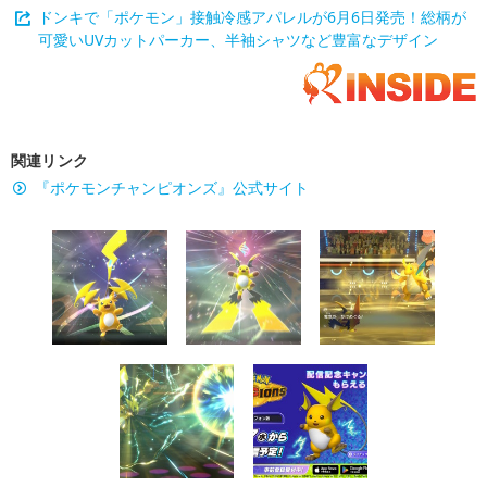
ドンキで「ポケモン」接触冷感アパレルが6月6日発売！総柄が
可愛いUVカットパーカー、半袖シャツなど豊富なデザイン
関連リンク
『ポケモンチャンピオンズ』公式サイト