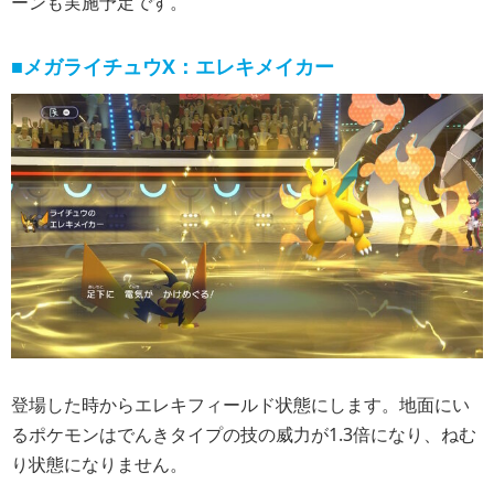
ーンも実施予定です。
■メガライチュウX：エレキメイカー
登場した時からエレキフィールド状態にします。地面にい
るポケモンはでんきタイプの技の威力が1.3倍になり、ねむ
り状態になりません。