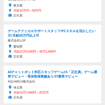
東京都
月給32万円～50万円
正社員
ゲームテクニカルサポートスタッフ/PCスキルを活かしたい
方/月給30万円以上可
株式会社LOP
愛知県
月給22万9,500円～30万3,400円
正社員
AIチャットボット対応スタッフゲームCS「正社員」ゲーム業
界デビュー・育休取得実績あり/IT業界デビュー
AQUARIUS株式会社
埼玉県
月給32万7,900円～45万円
正社員