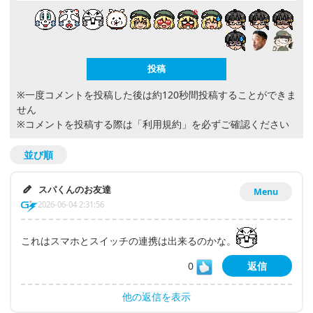
※一度コメントを投稿した後は約120秒間投稿することができま
せん
※コメントを投稿する際は
「利用規約」
を必ずご確認ください
並び順
スパくんのお友達
Menu
2026-06-04 2:31:56
これはスマホとスイッチの連携は出来るのかな。
0
返信
他の返信を表示