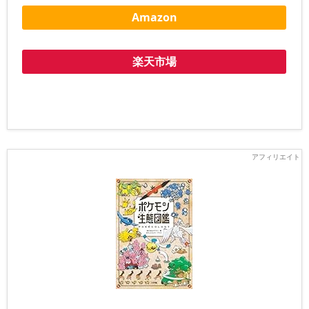
Amazon
楽天市場