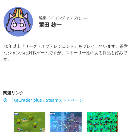
編集／メインチャンプはルル
重田 雄一
10年以上『リーグ・オブ・レジェンド』をプレイしています。得意
なジャンルは対戦ゲームですが、ストーリー性のある作品も好みで
す。
関連リンク
『XeGrader plus』Steamストアページ