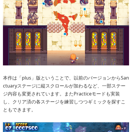
本作は「plus」版ということで、以前のバージョンからSan
ctuaryステージに縦スクロールが加わるなど、一部ステー
ジ内容も変更されています。またPracticeモードも実装
し、クリア済の各ステージを練習しつつギミックを探すこ
ともできます。