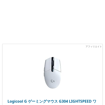
Logicool G ゲーミングマウス G304 LIGHTSPEED ワ