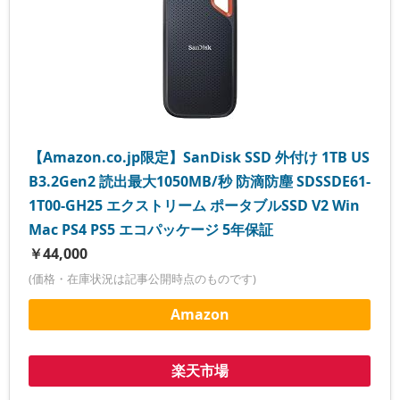
【Amazon.co.jp限定】SanDisk SSD 外付け 1TB US
B3.2Gen2 読出最大1050MB/秒 防滴防塵 SDSSDE61-
1T00-GH25 エクストリーム ポータブルSSD V2 Win
Mac PS4 PS5 エコパッケージ 5年保証
￥44,000
(価格・在庫状況は記事公開時点のものです)
Amazon
楽天市場