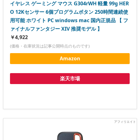
イヤレス ゲーミング マウス G304rWH 軽量 99g HER
O 12Kセンサー 6個プログラムボタン 250時間連続使
用可能 ホワイト PC windows mac 国内正規品 【 フ
ァイナルファンタジー XIV 推奨モデル 】
￥4,922
(価格・在庫状況は記事公開時点のものです)
Amazon
楽天市場