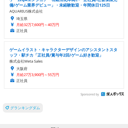
備/ゲーム業界デビュー」・未経験歓迎・年間休日125日
AQUARIUS株式会社
埼玉県
月給32万7,600円～40万円
正社員
ゲームイラスト・キャラクターデザインのアシスタントスタ
ッフ・駅チカ「正社員/賞与年2回/ゲーム好き歓迎」
株式会社Meta Sales
大阪府
月給27万3,900円～55万円
正社員
Sponsored by
グランキングダム