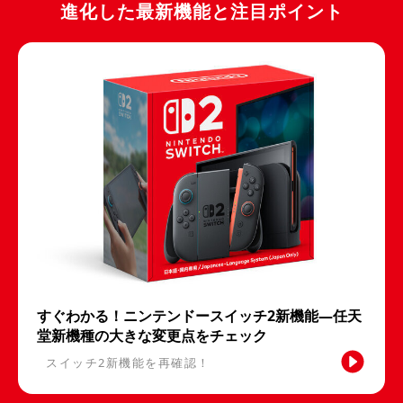
進化した最新機能と注目ポイント
すぐわかる！ニンテンドースイッチ2新機能―任天
堂新機種の大きな変更点をチェック
スイッチ2新機能を再確認！