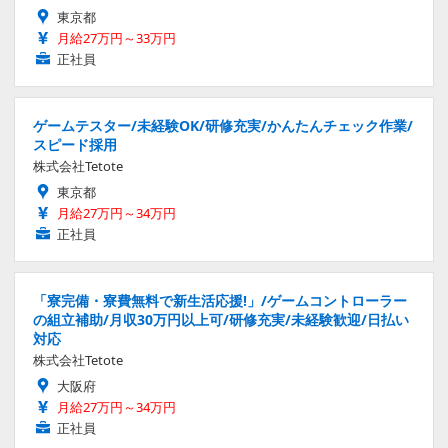
東京都
月給27万円～33万円
正社員
ゲームテスター/未経験OK/研修充実/かんたんチェック作業/
スピード採用
株式会社Tetote
東京都
月給27万円～34万円
正社員
「寮完備・寮費無料で新生活応援!」/ゲームコントローラー
の組立補助/月収30万円以上可/研修充実/未経験歓迎/日払い
対応
株式会社Tetote
大阪府
月給27万円～34万円
正社員