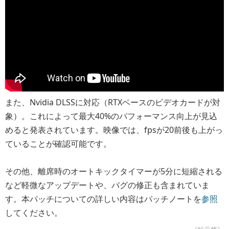
また、Nvidia DLSSに対応（RTXベースのビデオカードが対
象）。これによって最大40%のパフォーマンス向上が見込
めると発表されています。映像では、fpsが20前後も上がっ
ていることが確認可能です。
その他、離席時のオートキックタイマーが5分に短縮される
など軽微なアップデートや、バグの修正も含まれていま
す。本パッチについての詳しい内容はパッチノートを
参照
してください。