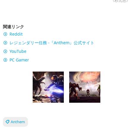
《杉元悠》
関連リンク
Reddit
レジェンダリー任務 -『Anthem』公式サイト
YouTube
PC Gamer
Anthem