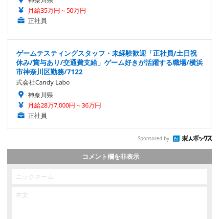
月給35万円～50万円
正社員
ゲームテスティングスタッフ・未経験歓迎「正社員/土日祝
休み/賞与あり/交通費支給」ゲーム好きが活躍する職場/横浜
市神奈川区勤務/7122
式会社Candy Labo
神奈川県
月給28万7,000円～36万円
正社員
Sponsored by
コメント欄を非表示