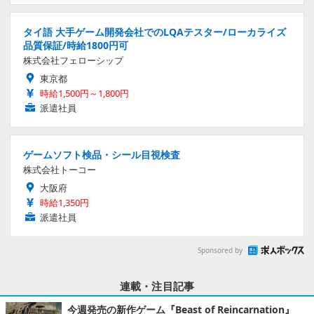
タイ語 大手ゲーム開発会社でのLQAテスター/ローカライズ
品質保証/時給1800円可
株式会社フェローシップ
東京都
時給1,500円～1,800円
派遣社員
ゲームソフト検品・シール目視検査
株式会社トーコー
大阪府
時給1,350円
派遣社員
Sponsored by
連載・注目記事
今週発売の新作ゲーム『Beast of Reincarnation』