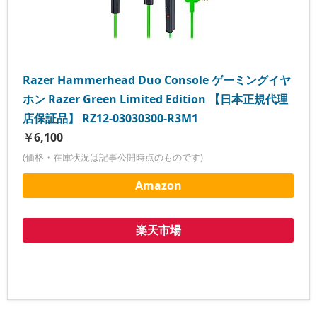
Razer Hammerhead Duo Console ゲーミングイヤ
ホン Razer Green Limited Edition 【日本正規代理
店保証品】 RZ12-03030300-R3M1
￥6,100
(価格・在庫状況は記事公開時点のものです)
Amazon
楽天市場