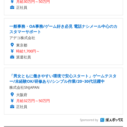
月給30万円～50万円
正社員
一般事務・OA事務/ゲーム好き必見 電話ナシメール中心のカ
スタマーサポート
アデコ株式会社
東京都
時給1,700円～
派遣社員
「男女ともに働きやすい環境で安心スタート」ゲームテスタ
ー/未経験OK/研修あり/シンプル作業/20~30代活躍中
株式会社SNJAPAN
大阪府
月給32万円～50万円
正社員
Sponsored by