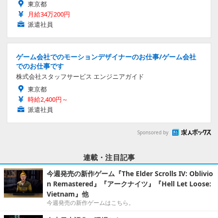
東京都
月給34万200円
派遣社員
ゲーム会社でのモーションデザイナーのお仕事/ゲーム会社
でのお仕事です
株式会社スタッフサービス エンジニアガイド
東京都
時給2,400円～
派遣社員
Sponsored by
連載・注目記事
今週発売の新作ゲーム『The Elder Scrolls IV: Oblivio
n Remastered』『アークナイツ』『Hell Let Loose:
Vietnam』他
今週発売の新作ゲームはこちら。