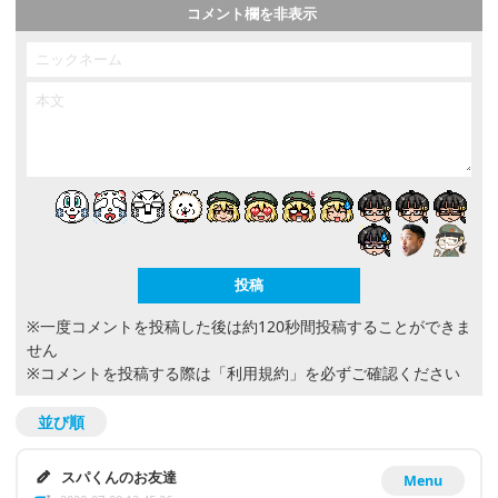
コメント欄を非表示
※一度コメントを投稿した後は約120秒間投稿することができま
せん
※コメントを投稿する際は
「利用規約」
を必ずご確認ください
並び順
スパくんのお友達
Menu