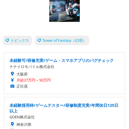
トピックス
Tower of Fantasy（幻塔）
未経験可/研修充実/ゲーム・スマホアプリのバグチェック
ナナイロモバイル株式会社
大阪府
月給27万円～50万円
正社員
未経験採用枠/ゲームテスター/研修制度充実/年間休日125日
以上
GOEN株式会社
神奈川県