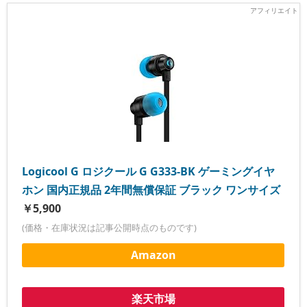
Logicool G ロジクール G G333-BK ゲーミングイヤ
ホン 国内正規品 2年間無償保証 ブラック ワンサイズ
￥5,900
(価格・在庫状況は記事公開時点のものです)
Amazon
楽天市場