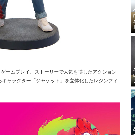
ビジュアルとゲームプレイ、ストーリーで人気を博したアクション
るキャラクター「ジャケット」を立体化したレジンフィ