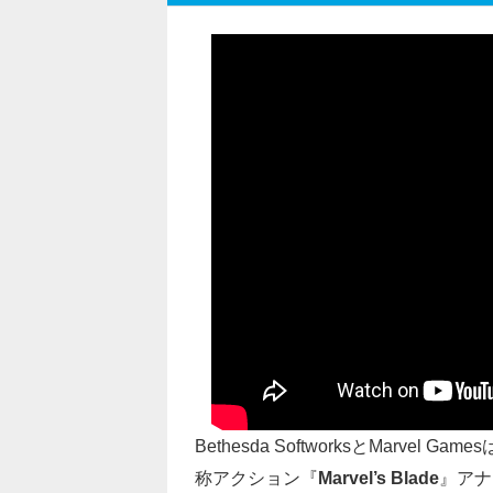
Bethesda SoftworksとMarvel 
称アクション『
Marvel’s Blade
』アナ