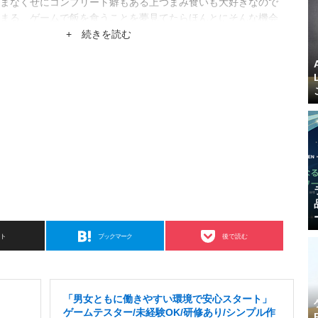
まなくせにコンプリート癖もある上つまみ食いも大好きなので
まる。ゲームで飯を食うことを夢見てたらほんとにそんな機会
+ 続きを読む
スト
ブックマーク
後で読む
「男女ともに働きやすい環境で安心スタート」
ゲームテスター/未経験OK/研修あり/シンプル作