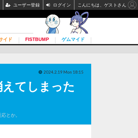
ユーザー登録
ログイン
こんにちは、ゲストさん
サイド
FISTBUMP
ゲムマイド
2024.2.19 Mon 18:15
消えてしまった
も反応とか。