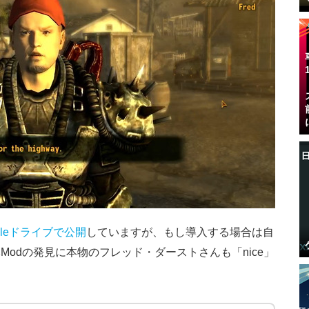
gleドライブで公開
していますが、もし導入する場合は自
odの発見に本物のフレッド・ダーストさんも「nice」