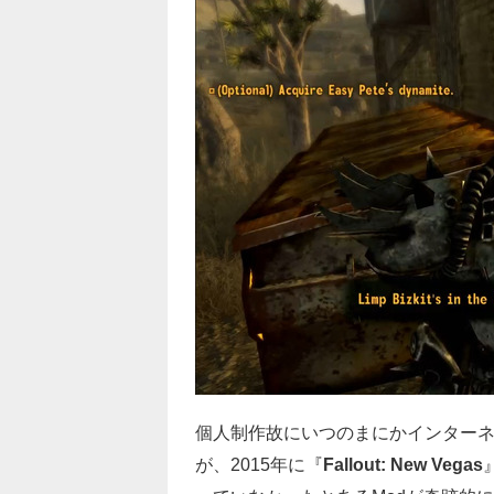
個人制作故にいつのまにかインターネ
が、2015年に『
Fallout: New Vegas