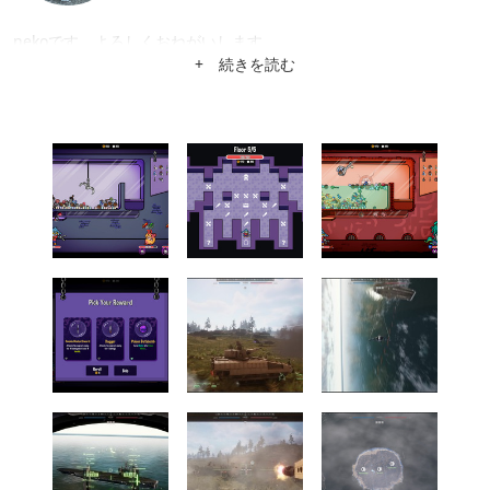
nekoです。よろしくおねがいします。
+ 続きを読む