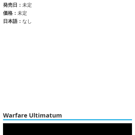
発売日：
未定
価格：
未定
日本語：
なし
Warfare Ultimatum