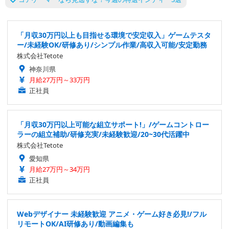
「月収30万円以上も目指せる環境で安定収入」ゲームテスタ
ー/未経験OK/研修あり/シンプル作業/高収入可能/安定勤務
株式会社Tetote
神奈川県
月給27万円～33万円
正社員
「月収30万円以上可能な組立サポート!」/ゲームコントロー
ラーの組立補助/研修充実/未経験歓迎/20~30代活躍中
株式会社Tetote
愛知県
月給27万円～34万円
正社員
Webデザイナー 未経験歓迎 アニメ・ゲーム好き必見!/フル
リモートOK/AI研修あり/動画編集も