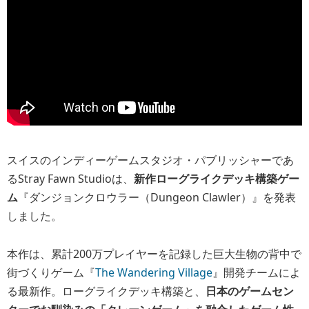
スイスのインディーゲームスタジオ・パブリッシャーであ
るStray Fawn Studioは、
新作ローグライクデッキ構築ゲー
ム
『ダンジョンクロウラー（Dungeon Clawler）』を発表
しました。
本作は、累計200万プレイヤーを記録した巨大生物の背中で
街づくりゲーム『
The Wandering Village
』開発チームによ
る最新作。ローグライクデッキ構築と、
日本のゲームセン