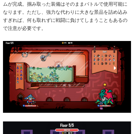
ムが完成。掴み取った装備はそのままバトルで使用可能に
なります。ただし、強力な代わりに大きな景品を詰め込み
すぎれば、何も取れずに戦闘に負けてしまうこともあるの
で注意が必要です。