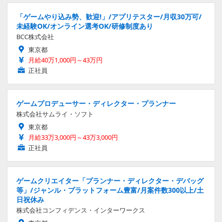
「ゲームやり込み勢、歓迎!」/アプリテスター/月収30万可/
未経験OK/オンライン選考OK/研修制度あり
BCC株式会社
東京都
月給40万1,000円～43万円
正社員
ゲームプロデューサー・ディレクター・プランナー
株式会社サムライ・ソフト
東京都
月給33万3,000円～43万3,000円
正社員
ゲームクリエイター「プランナー・ディレクター・デバッグ
等」/ジャンル・プラットフォーム豊富/月案件数300以上/土
日祝休み
株式会社コンフィデンス・インターワークス