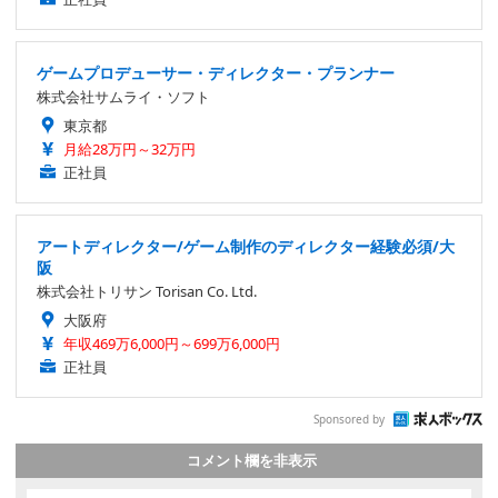
ゲームプロデューサー・ディレクター・プランナー
株式会社サムライ・ソフト
東京都
月給28万円～32万円
正社員
アートディレクター/ゲーム制作のディレクター経験必須/大
阪
株式会社トリサン Torisan Co. Ltd.
大阪府
年収469万6,000円～699万6,000円
正社員
Sponsored by
コメント欄を非表示