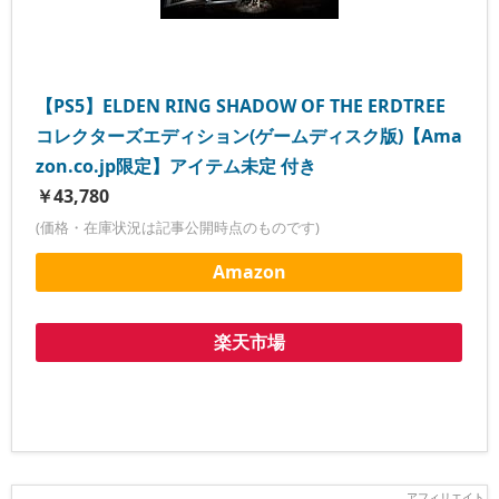
【PS5】ELDEN RING SHADOW OF THE ERDTREE
コレクターズエディション(ゲームディスク版)【Ama
zon.co.jp限定】アイテム未定 付き
￥43,780
(価格・在庫状況は記事公開時点のものです)
Amazon
楽天市場