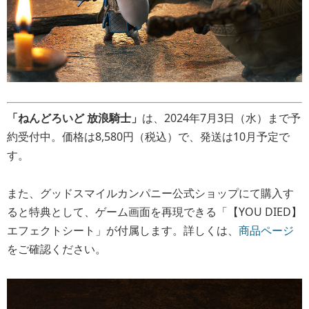
「ねんどろいど 放浪騎士」
は、2024年7月3日（水）まで予
約受付中。価格は8,580円（税込）で、発送は10月予定で
す。
また、グッドスマイルカンパニー公式ショップにて購入す
ると特典として、ゲーム画面を再現できる「【YOU DIED】
エフェクトシート」が付属します。詳しくは、
商品ページ
をご確認ください。