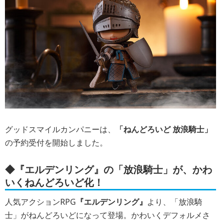
グッドスマイルカンパニーは、
「ねんどろいど 放浪騎士」
の予約受付を開始しました。
◆『エルデンリング』の「放浪騎士」が、かわ
いくねんどろいど化！
人気アクションRPG
『エルデンリング』
より、「放浪騎
士」がねんどろいどになって登場。かわいくデフォルメさ