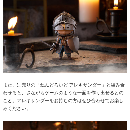
また、別売りの「ねんどろいど アレキサンダー」と組み合
わせると、さながらゲームのような一面を作り出せるとの
こと。アレキサンダーをお持ちの方はぜひ合わせてお楽し
みください。