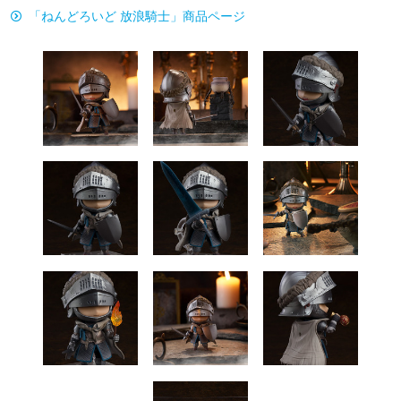
「ねんどろいど 放浪騎士」商品ページ