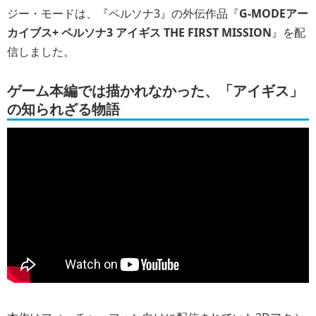
ジー・モードは、『ペルソナ3』の外伝作品『
G-MODEアー
カイブス+ ペルソナ3 アイギス THE FIRST MISSION
』を配
信しました。
ゲーム本編では描かれなかった、「アイギス」
の知られざる物語