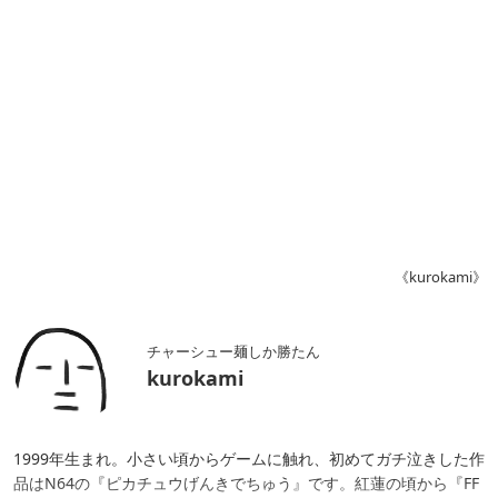
《kurokami》
チャーシュー麺しか勝たん
kurokami
1999年生まれ。小さい頃からゲームに触れ、初めてガチ泣きした作
品はN64の『ピカチュウげんきでちゅう』です。紅蓮の頃から『FF