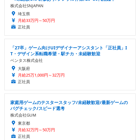
株式会社SNJAPAN
埼玉県
月給33万円～50万円
正社員
「27卒」ゲーム向けUIデザイナーアシスタント「正社員」I
T・デザイン系転職希望・駅チカ・未経験歓迎
ベンタス株式会社
大阪府
月給25万1,000円～32万円
正社員
家庭用ゲームのテスタースタッフ/未経験歓迎/最新ゲームの
バグチェック/スピード選考
株式会社GUM
東京都
月給32万円～50万円
正社員