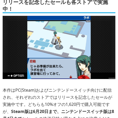
リリースを記念したセールも各ストアで実施
中！
本作はPC(Steam)およびニンテンドースイッチ向けに配信
され、それぞれのストアではリリースを記念したセールが
実施中です。どちらも10%オフの1,620円で購入可能です
が、
Steam版は6月20日まで、ニンテンドースイッチ版は8