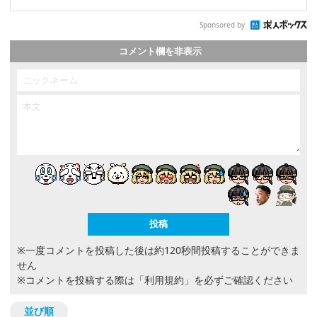
Sponsored by
コメント欄を非表示
※一度コメントを投稿した後は約120秒間投稿することができま
せん
※コメントを投稿する際は
「利用規約」
を必ずご確認ください
並び順