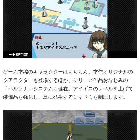
ゲーム本編のキャラクターはもちろん、本作オリジナルの
クアラクターも登場するほか、シリーズ作品おなじみの
「ペルソナ」システムも健在。アイギスのレベルを上げて
装備品を強化し、島に発生するシャドウを制圧します。