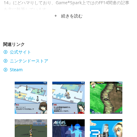
14』にどハマりしており、Game*Spark上ではのFF14関連の記事
を主に執筆しています。
+ 続きを読む
関連リンク
公式サイト
ニンテンドーストア
Steam