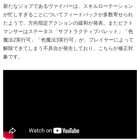
新たなジョブであるヴァイパーは、スキルローテーション
が忙しすぎることについてフィードバックが多数寄せられ
たようで、方向指定アクションの緩和が発表。またピクト
マンサーはステータス「サブトラクティブパレット」「色
魔法2実行可」「色魔法3実行可」が、プレイヤーによって
解除できてしまう不具合が発生しており、こちらが修正対
象です。