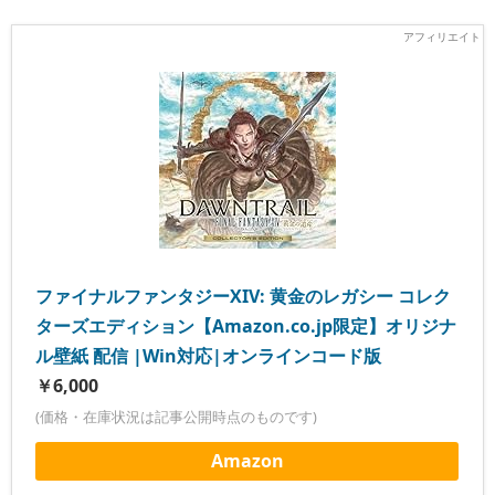
ファイナルファンタジーXIV: 黄金のレガシー コレク
ターズエディション【Amazon.co.jp限定】オリジナ
ル壁紙 配信 |Win対応|オンラインコード版
￥6,000
(価格・在庫状況は記事公開時点のものです)
Amazon