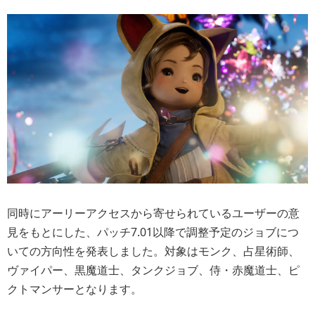
同時にアーリーアクセスから寄せられているユーザーの意
見をもとにした、パッチ7.01以降で調整予定のジョブにつ
いての方向性を発表しました。
対象はモンク、占星術師、
ヴァイパー、黒魔道士、タンクジョブ、侍・赤魔道士、ピ
クトマンサー
となります。