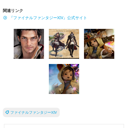
関連リンク
『ファイナルファンタジーXIV』公式サイト
ファイナルファンタジーXIV