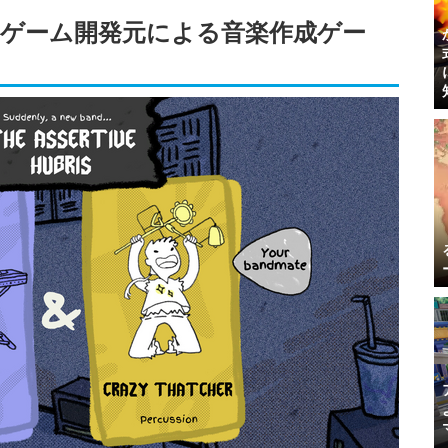
ゲーム開発元による音楽作成ゲー