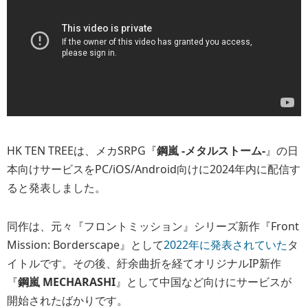
HK TEN TREEは、メカSRPG『
鋼嵐 -メタルストーム-
』の日
本向けサービスをPC/iOS/Android向けに2024年内に配信す
ると発表しました。
同作は、元々『フロントミッション』シリーズ新作『Front
Mission: Borderscape』として
2022年に発表されていた
タ
イトルです。その後、紆余曲折を経てオリジナルIP新作
『
鋼嵐 MECHARASHI
』として中国など向けにサービスが
開始されたばかりです。