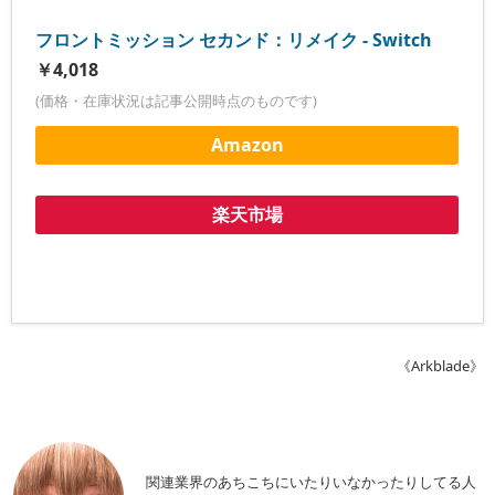
フロントミッション セカンド：リメイク - Switch
￥4,018
(価格・在庫状況は記事公開時点のものです)
Amazon
楽天市場
《Arkblade》
関連業界のあちこちにいたりいなかったりしてる人