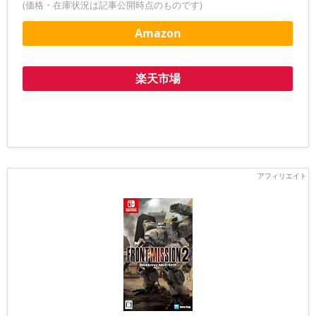
(価格・在庫状況は記事公開時点のものです)
Amazon
楽天市場