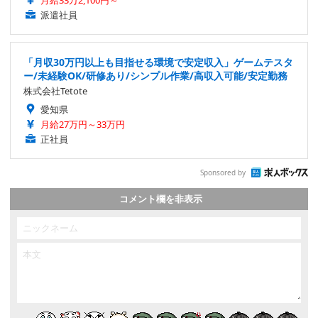
派遣社員
「月収30万円以上も目指せる環境で安定収入」ゲームテスタ
ー/未経験OK/研修あり/シンプル作業/高収入可能/安定勤務
株式会社Tetote
愛知県
月給27万円～33万円
正社員
Sponsored by
コメント欄を非表示