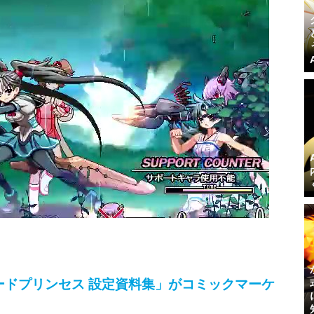
ンガードプリンセス 設定資料集」がコミックマーケ