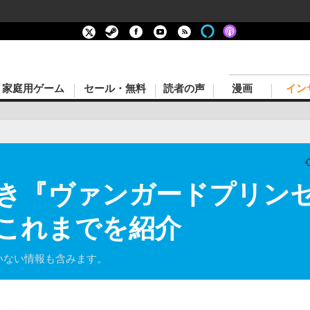
家庭用ゲーム
セール・無料
読者の声
漫画
イン
き『ヴァンガードプリン
これまでを紹介
ていない情報も含みます。