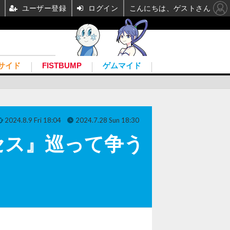
ユーザー登録
ログイン
こんにちは、ゲストさん
サイド
FISTBUMP
ゲムマイド
2024.8.9 Fri 18:04
2024.7.28 Sun 18:30
セス』巡って争う