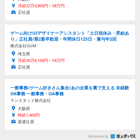
月給32万4,800円～58万円
正社員
ゲーム向けUIデザイナーアシスタント「土日祝休み・昇給あ
り」正社員/第2新卒歓迎・年間休日125日・賞与年2回
株式会社GUM
埼玉県
月給30万6,100円～54万円
正社員
一般事務/ゲーム好きさん集合/あの企業を裏で支える 未経験
OK事務 一般事務・OA事務
ランスタッド株式会社
大阪府
時給1,400円
派遣社員
Sponsored by