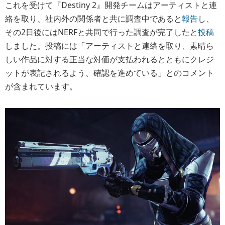
これを受けて『Destiny 2』開発チームはアーティストと連
絡を取り、社内外の関係者と共に調査中であると
報告
し、
その2日後にはNERFと共同で行った調査が完了したと
投稿
しました。投稿には「アーティストと連絡を取り、素晴ら
しい作品に対する正当な対価が支払われるとともにクレジ
ットが表記されるよう、確認を進めている」とのコメント
が含まれています。