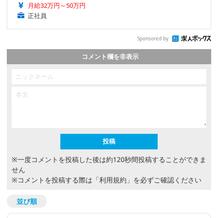
月給32万円～50万円
正社員
Sponsored by
コメント欄を非表示
※一度コメントを投稿した後は約120秒間投稿することができま
せん
※コメントを投稿する際は
「利用規約」
を必ずご確認ください
並び順