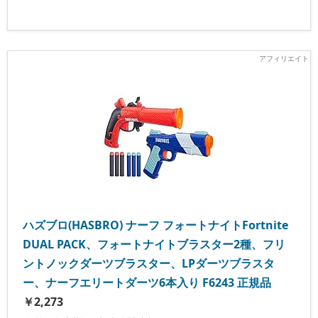
ハズブロ(HASBRO) ナーフ フォートナイトFortnite
DUAL PACK、フォートナイトブラスター2種、フリ
ントノックダーツブラスター、LPダーツブラスタ
ー、ナーフエリートダーツ6本入り F6243 正規品
￥2,273