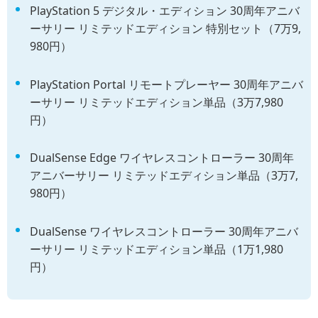
PlayStation 5 デジタル・エディション 30周年アニバ
ーサリー リミテッドエディション 特別セット（7万9,
980円）
PlayStation Portal リモートプレーヤー 30周年アニバ
ーサリー リミテッドエディション単品（3万7,980
円）
DualSense Edge ワイヤレスコントローラー 30周年
アニバーサリー リミテッドエディション単品（3万7,
980円）
DualSense ワイヤレスコントローラー 30周年アニバ
ーサリー リミテッドエディション単品（1万1,980
円）