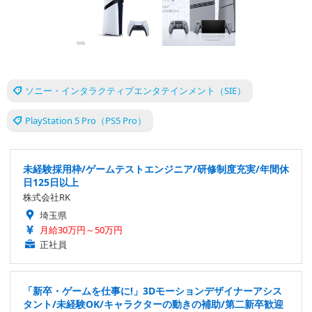
ソニー・インタラクティブエンタテインメント（SIE）
PlayStation 5 Pro（PS5 Pro）
未経験採用枠/ゲームテストエンジニア/研修制度充実/年間休
日125日以上
株式会社RK
埼玉県
月給30万円～50万円
正社員
「新卒・ゲームを仕事に!」3Dモーションデザイナーアシス
タント/未経験OK/キャラクターの動きの補助/第二新卒歓迎