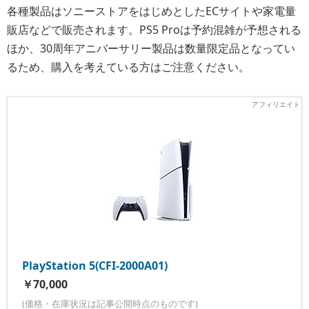
各種製品はソニーストアをはじめとしたECサイトや家電量
販店などで販売されます。PS5 Proは予約混雑が予想される
ほか、30周年アニバーサリー製品は数量限定品となってい
るため、購入を考えている方はご注意ください。
PlayStation 5(CFI-2000A01)
￥70,000
(価格・在庫状況は記事公開時点のものです)