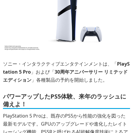
ソニー・インタラクティブエンタテインメントは、「
PlayS
tation 5 Pro
」および「
30周年アニバーサリー リミテッド
エディション
」各種製品の予約を開始しました。
パワーアップしたPS5体験、来年のラッシュに
備えよ！
PlayStation 5 Proは、既存のPS5から性能の強化を図った
最新モデルです。GPUのアップグレードや進化したレイト
レーシング機能、PSSRと呼ばれるAI超解像度技術によるア