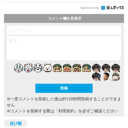
Sponsored by
コメント欄を非表示
※一度コメントを投稿した後は約120秒間投稿することができま
せん
※コメントを投稿する際は
「利用規約」
を必ずご確認ください
並び順