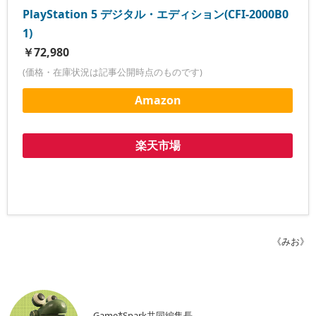
PlayStation 5 デジタル・エディション(CFI-2000B0
1)
￥72,980
(価格・在庫状況は記事公開時点のものです)
Amazon
楽天市場
《みお》
Game*Spark共同編集長