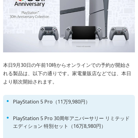
本日9月30日の午前10時からオンラインでの予約が開始さ
れる製品は、以下の通りです。家電量販店などでは、本日
より順次開始されます。
PlayStation 5 Pro（11万9,980円）
PlayStation 5 Pro 30周年アニバーサリー リミテッド
エディション 特別セット（16万8,980円）