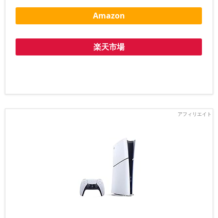
Amazon
楽天市場