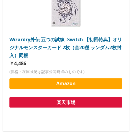
Wizardry外伝 五つの試練 -Switch 【初回特典】オリ
ジナルモンスターカード 2枚（全20種 ランダム2枚封
入）同梱
￥4,486
(価格・在庫状況は記事公開時点のものです)
Amazon
楽天市場