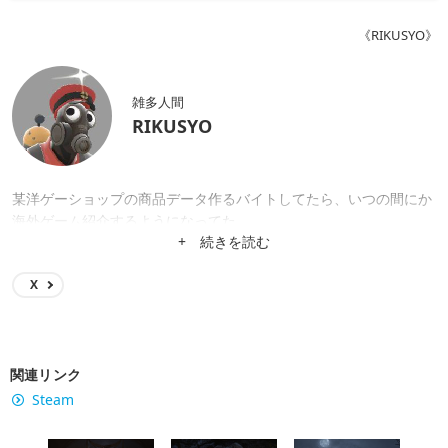
《RIKUSYO》
雑多人間
RIKUSYO
某洋ゲーショップの商品データ作るバイトしてたら、いつの間にか
海外ゲーム紹介するようになってた。
+ 続きを読む
X
関連リンク
Steam