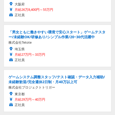
大阪府
月給26万8,400円～55万円
正社員
「男女ともに働きやすい環境で安心スタート」ゲームテスタ
ー/未経験OK/研修あり/シンプル作業/20~30代活躍中
株式会社Tetote
埼玉県
月給27万円～33万円
正社員
ゲームシステム調整スタッフ/テスト確認・データ入力補助/
未経験歓迎/完全週休2日制・月40万以上可
株式会社プロジェクトトリガー
東京都
月給29万円～40万円
正社員