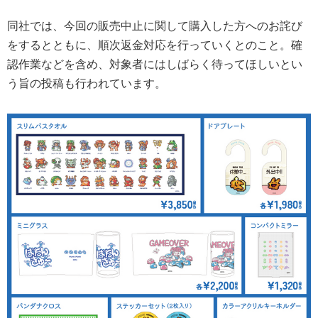
同社では、今回の販売中止に関して購入した方へのお詫び
をするとともに、順次返金対応を行っていくとのこと。確
認作業などを含め、対象者にはしばらく待ってほしいとい
う旨の投稿も行われています。