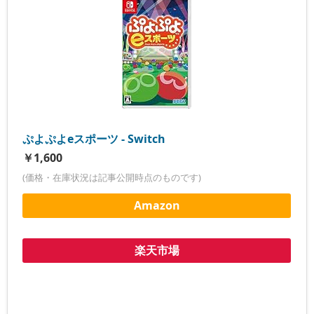
ぷよぷよeスポーツ - Switch
￥1,600
(価格・在庫状況は記事公開時点のものです)
Amazon
楽天市場