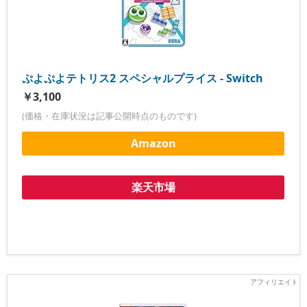
ぷよぷよテトリス2 スペシャルプライス - Switch
￥3,100
(価格・在庫状況は記事公開時点のものです)
Amazon
楽天市場