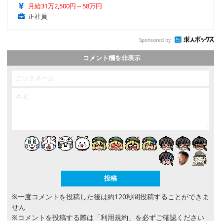
月給31万2,500円～58万円
正社員
Sponsored by
コメント欄を非表示
※一度コメントを投稿した後は約120秒間投稿することができま
せん
※コメントを投稿する際は
「利用規約」
を必ずご確認ください