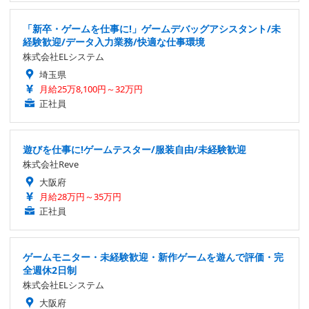
「新卒・ゲームを仕事に!」ゲームデバッグアシスタント/未
経験歓迎/データ入力業務/快適な仕事環境
株式会社ELシステム
埼玉県
月給25万8,100円～32万円
正社員
遊びを仕事に!ゲームテスター/服装自由/未経験歓迎
株式会社Reve
大阪府
月給28万円～35万円
正社員
ゲームモニター・未経験歓迎・新作ゲームを遊んで評価・完
全週休2日制
株式会社ELシステム
大阪府