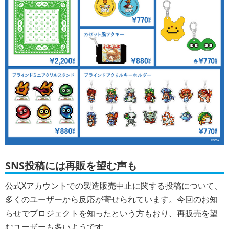
SNS投稿には再販を望む声も
公式Xアカウントでの製造販売中止に関する投稿について、
多くのユーザーから反応が寄せられています。今回のお知
らせでプロジェクトを知ったという方もおり、再販売を望
むユーザーも多いようです。