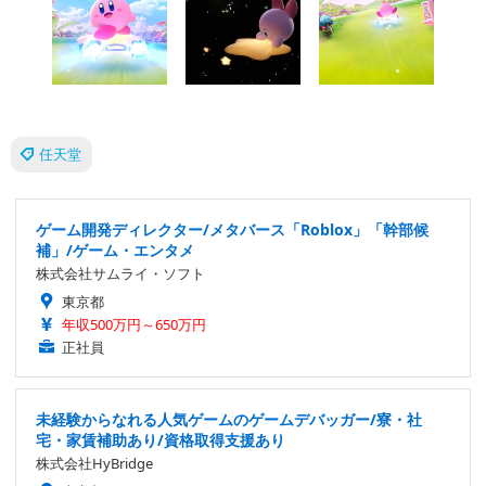
任天堂
ゲーム開発ディレクター/メタバース「Roblox」「幹部候
補」/ゲーム・エンタメ
株式会社サムライ・ソフト
東京都
年収500万円～650万円
正社員
未経験からなれる人気ゲームのゲームデバッガー/寮・社
宅・家賃補助あり/資格取得支援あり
株式会社HyBridge