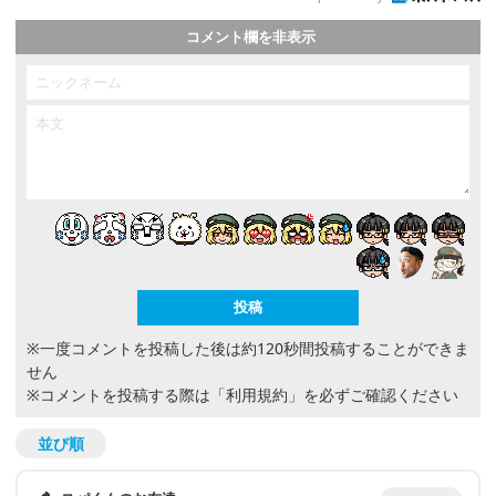
コメント欄を非表示
※一度コメントを投稿した後は約120秒間投稿することができま
せん
※コメントを投稿する際は
「利用規約」
を必ずご確認ください
並び順