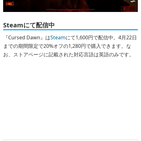
Steamにて配信中
『Cursed Dawn』は
Steam
にて1,600円で配信中。4月22日
までの期間限定で20%オフの1,280円で購入できます。な
お、ストアページに記載された対応言語は英語のみです。