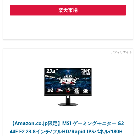
楽天市場
【Amazon.co.jp限定】MSI ゲーミングモニター G2
44F E2 23.8インチ/フルHD/Rapid IPSパネル/180H