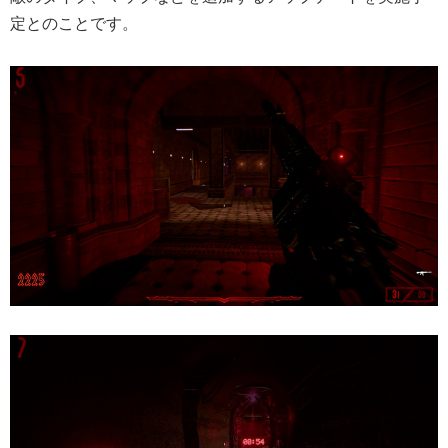
定とのことです。