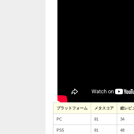
プラットフォーム
メタスコア
総レビ
PC
91
34
PS5
91
48