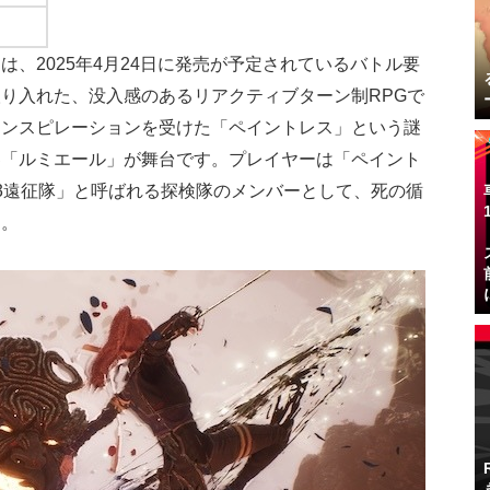
は、2025年4月24日に発売が予定されているバトル要
り入れた、没入感のあるリアクティブターン制RPGで
インスピレーションを受けた「ペイントレス」という謎
界「ルミエール」が舞台です。プレイヤーは「ペイント
3遠征隊」と呼ばれる探検隊のメンバーとして、死の循
す。