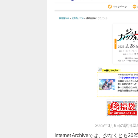
2025年3月6日の駿河屋成
Internet Archiveでは、少なくとも2