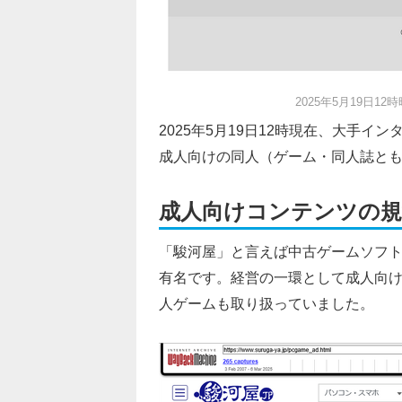
2025年5月19日
2025年5月19日12時現在、大手イ
成人向けの同人（ゲーム・同人誌と
成人向けコンテンツの規
「駿河屋」と言えば中古ゲームソフ
有名です。経営の一環として成人向
人ゲームも取り扱っていました。