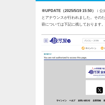
※UPDATE（2025/5/19 15:50）：
公
とアナウンスが行われました。その
容については下記に残しております