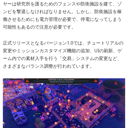
ヤーは研究所を護るためのフェンスや防衛施設を建て、ゾ
ンビを撃退しなければなりません。しかし、防衛施設を稼
働させるためにも電力管理が必要で、停電になってしまう
可能性もあるので注意が必要です。
正式リリースとなるバージョン1.0では、チュートリアルの
変更やミッションカスタマイズ機能の追加、UIの刷新、ゲ
ーム内での素材入手を行う「交易」システムの変更など、
さまざまなバランス調整が行われています。