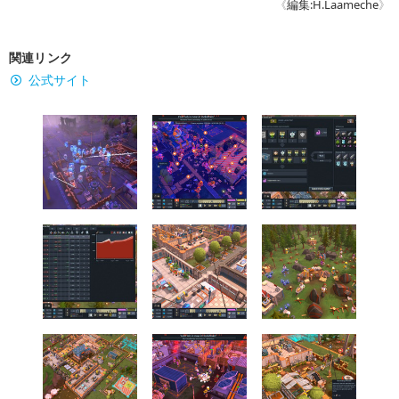
《
編集:H.Laameche
》
関連リンク
公式サイト