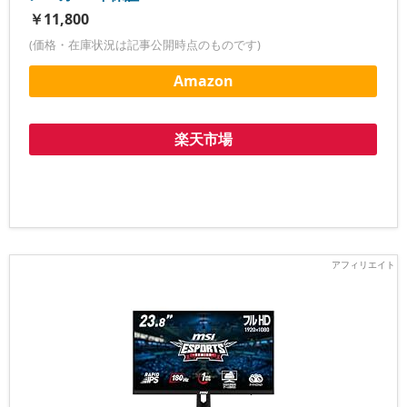
￥11,800
(価格・在庫状況は記事公開時点のものです)
Amazon
楽天市場