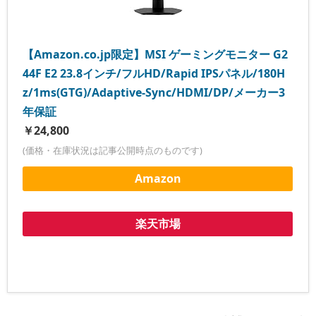
【Amazon.co.jp限定】MSI ゲーミングモニター G2
44F E2 23.8インチ/フルHD/Rapid IPSパネル/180H
z/1ms(GTG)/Adaptive-Sync/HDMI/DP/メーカー3
年保証
￥24,800
(価格・在庫状況は記事公開時点のものです)
Amazon
楽天市場