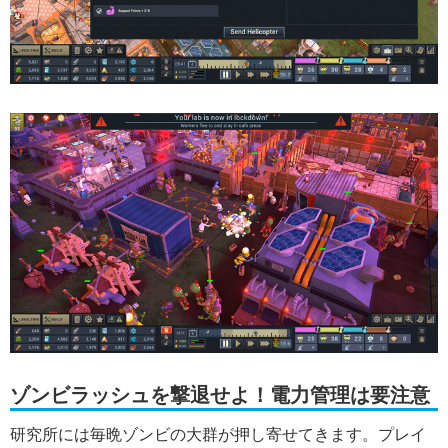
ゾンビラッシュを撃退せよ！電力管理は要注意
研究所には毎晩ゾンビの大群が押し寄せてきます。プレイ