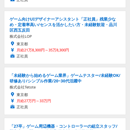
ゲーム向けUIデザイナーアシスタント「正社員」残業少な
め・定着率高い/センスを活かしたい方・未経験歓迎・品川
区西五反田
株式会社LOP
東京都
月給21万8,300円～35万8,300円
正社員
「未経験から始めるゲーム業界」ゲームテスター/未経験OK/
研修あり/シンプル作業/20~30代活躍中
株式会社Tetote
東京都
月給27万円～33万円
正社員
「27卒」ゲーム周辺機器・コントローラーの組立スタッフ/