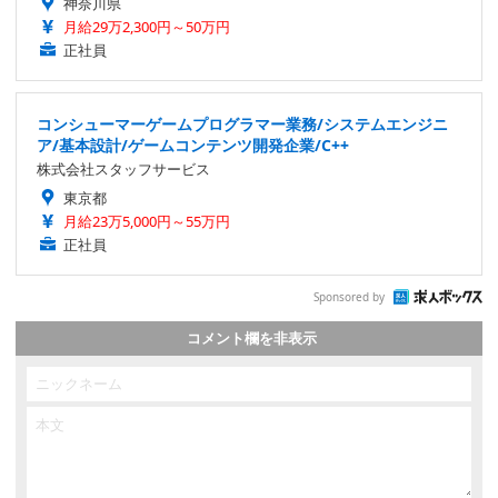
神奈川県
月給29万2,300円～50万円
正社員
コンシューマーゲームプログラマー業務/システムエンジニ
ア/基本設計/ゲームコンテンツ開発企業/C++
株式会社スタッフサービス
東京都
月給23万5,000円～55万円
正社員
Sponsored by
コメント欄を非表示