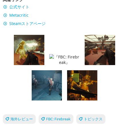
公式サイト
Metacritic
Steamストアページ
海外レビュー
FBC: Firebreak
トピックス