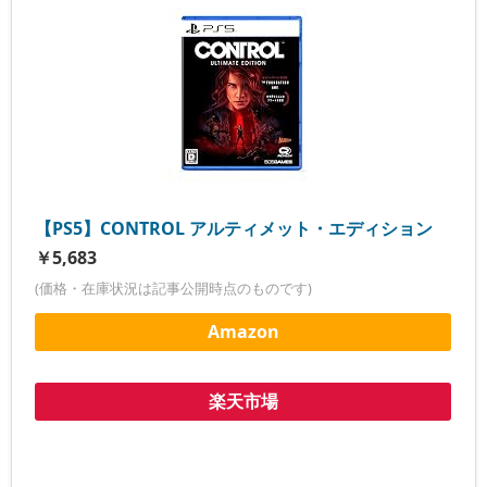
【PS5】CONTROL アルティメット・エディション
￥5,683
(価格・在庫状況は記事公開時点のものです)
Amazon
楽天市場