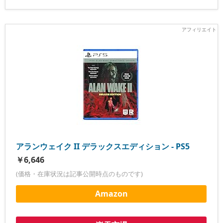
アランウェイク II デラックスエディション - PS5
￥6,646
(価格・在庫状況は記事公開時点のものです)
Amazon