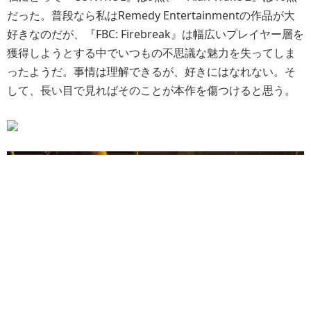
だった。普段なら私はRemedy Entertainmentの作品が大
好きなのだが、『FBC: Firebreak』は幅広いプレイヤー層を
獲得しようとする中でいつもの不思議な魅力を失ってしま
ったようだ。事情は理解できるが、好きにはなれない。そ
して、長い目で見ればそのことが本作を傷つけると思う。