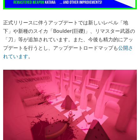
正式リリースに伴うアップデートでは新しいレベル「地
下」や新種のスイカ「Boulder(巨礫)」、リマスター武器の
「刀」等が追加されています。また、今後も精力的にアッ
プデートを行うとし、アップデートロードマップも
公開さ
れています
。