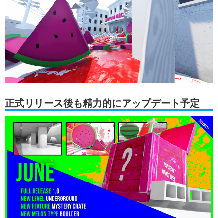
正式リリース後も精力的にアップデート予定