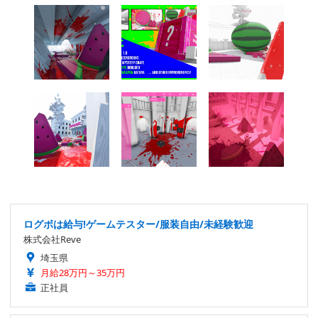
ログボは給与!ゲームテスター/服装自由/未経験歓迎
株式会社Reve
埼玉県
月給28万円～35万円
正社員