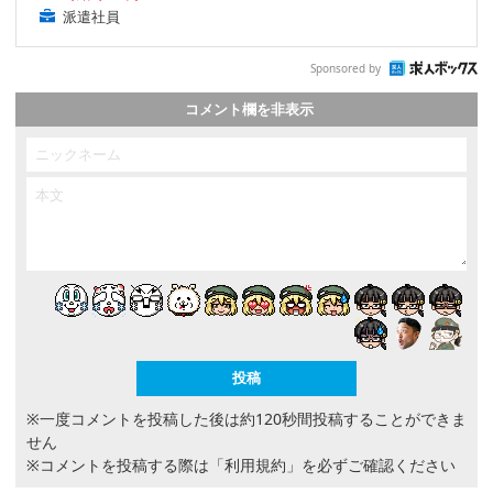
派遣社員
Sponsored by
コメント欄を非表示
※一度コメントを投稿した後は約120秒間投稿することができま
せん
※コメントを投稿する際は
「利用規約」
を必ずご確認ください