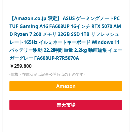
【Amazon.co.jp 限定】 ASUS ゲーミングノートPC
TUF Gaming A16 FA608UP 16インチ RTX 5070 AM
D Ryzen 7 260 メモリ 32GB SSD 1TB リフレッシュ
レート165Hz イルミネートキーボード Windows 11
バッテリー駆動 22.2時間 重量 2.2kg 動画編集 イェー
ガーグレー FA608UP-R7R5070A
￥259,800
(価格・在庫状況は記事公開時点のものです)
Amazon
楽天市場