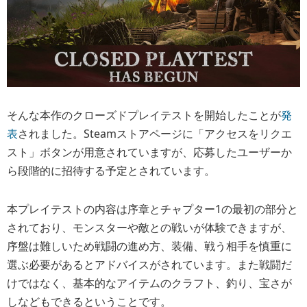
そんな本作のクローズドプレイテストを開始したことが
発
表
されました。Steamストアページに「アクセスをリクエ
スト」ボタンが用意されていますが、応募したユーザーか
ら段階的に招待する予定とされています。
本プレイテストの内容は序章とチャプター1の最初の部分と
されており、モンスターや敵との戦いが体験できますが、
序盤は難しいため戦闘の進め方、装備、戦う相手を慎重に
選ぶ必要があるとアドバイスがされています。また戦闘だ
けではなく、基本的なアイテムのクラフト、釣り、宝さが
しなどもできるということです。