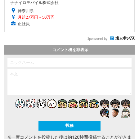
ナナイロモバイル株式会社
神奈川県
月給27万円～50万円
正社員
Sponsored by
コメント欄を非表示
※一度コメントを投稿した後は約120秒間投稿することができま