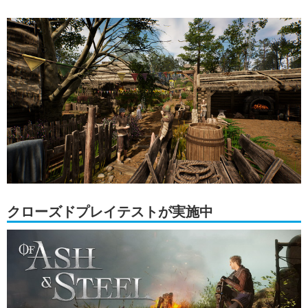
クローズドプレイテストが実施中