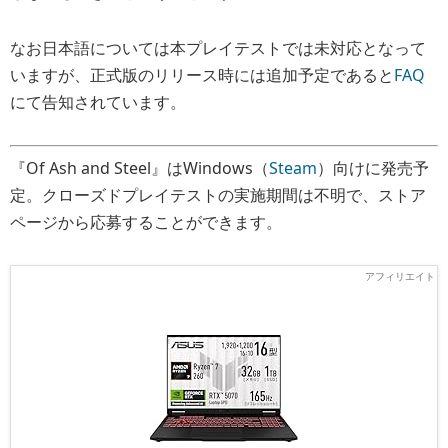
なお日本語については本プレイテストでは未対応となって
いますが、正式版のリリース時には追加予定であると
FAQ
にて告知されています。
『Of Ash and Steel』はWindows（
Steam
）向けに発売予
定。クローズドプレイテストの実施期間は不明で、ストア
ページから応募することができます。