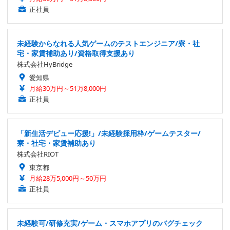
正社員
未経験からなれる人気ゲームのテストエンジニア/寮・社
宅・家賃補助あり/資格取得支援あり
株式会社HyBridge
愛知県
月給30万円～51万8,000円
正社員
「新生活デビュー応援!」/未経験採用枠/ゲームテスター/
寮・社宅・家賃補助あり
株式会社RIOT
東京都
月給28万5,000円～50万円
正社員
未経験可/研修充実/ゲーム・スマホアプリのバグチェック