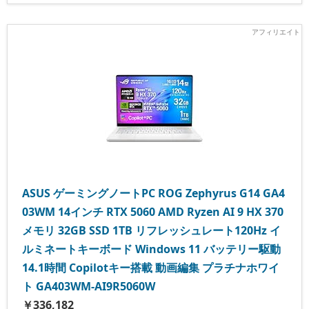
ASUS ゲーミングノートPC ROG Zephyrus G14 GA4
03WM 14インチ RTX 5060 AMD Ryzen AI 9 HX 370
メモリ 32GB SSD 1TB リフレッシュレート120Hz イ
ルミネートキーボード Windows 11 バッテリー駆動
14.1時間 Copilotキー搭載 動画編集 プラチナホワイ
ト GA403WM-AI9R5060W
￥336,182