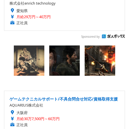
株式会社enrich technology
愛知県
月給29万円～40万円
正社員
Sponsored by
ゲームテクニカルサポート/不具合問合せ対応/資格取得支援
AQUARIUS株式会社
大阪府
月給30万7,500円～60万円
正社員