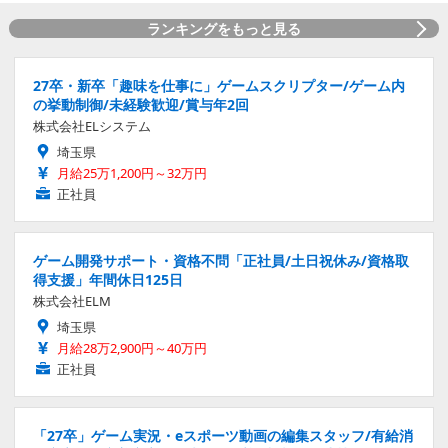
ランキングをもっと見る
27卒・新卒「趣味を仕事に」ゲームスクリプター/ゲーム内
の挙動制御/未経験歓迎/賞与年2回
株式会社ELシステム
埼玉県
月給25万1,200円～32万円
正社員
ゲーム開発サポート・資格不問「正社員/土日祝休み/資格取
得支援」年間休日125日
株式会社ELM
埼玉県
月給28万2,900円～40万円
正社員
「27卒」ゲーム実況・eスポーツ動画の編集スタッフ/有給消