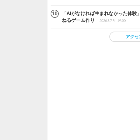
「AIがなければ生まれなかった体験」
ねるゲーム作り
2026.8.7 Fri 19:00
アクセ