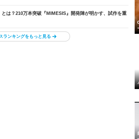
とは？210万本突破『MIMESIS』開発陣が明かす、試作を重
スランキングをもっと見る