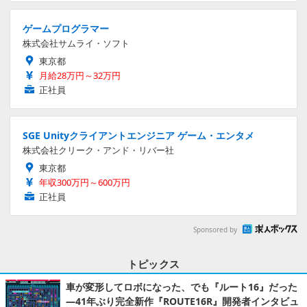
ゲームプログラマー
株式会社サムライ・ソフト
東京都
月給28万円～32万円
正社員
SGE Unityクライアントエンジニア ゲーム・エンタメ
株式会社クリーク・アンド・リバー社
東京都
年収300万円～600万円
正社員
Sponsored by
トピックス
車が変形してロボになった、でも『ルート16』だった
―41年ぶり完全新作『ROUTE16R』開発者インタビュ