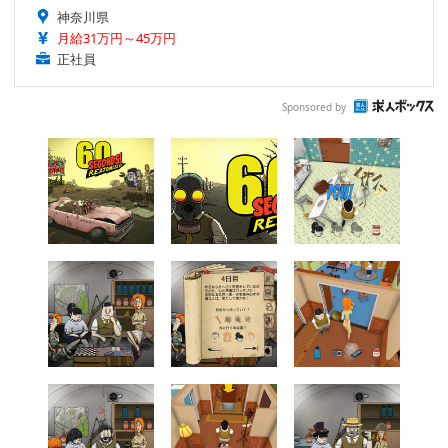
神奈川県
月給31万円～45万円
正社員
Sponsored by