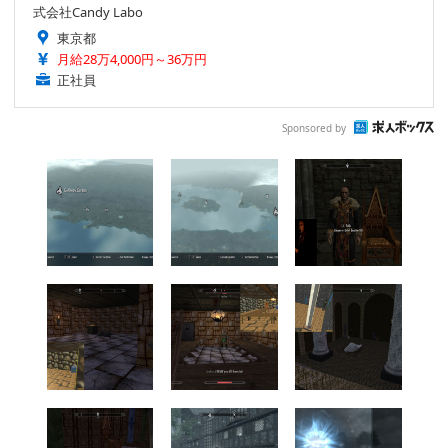
式会社Candy Labo
東京都
月給28万4,000円～36万円
正社員
Sponsored by