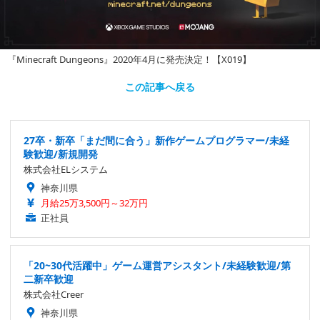
『Minecraft Dungeons』2020年4月に発売決定！【X019】
この記事へ戻る
27卒・新卒「まだ間に合う」新作ゲームプログラマー/未経
験歓迎/新規開発
株式会社ELシステム
神奈川県
月給25万3,500円～32万円
正社員
「20~30代活躍中」ゲーム運営アシスタント/未経験歓迎/第
二新卒歓迎
株式会社Creer
神奈川県