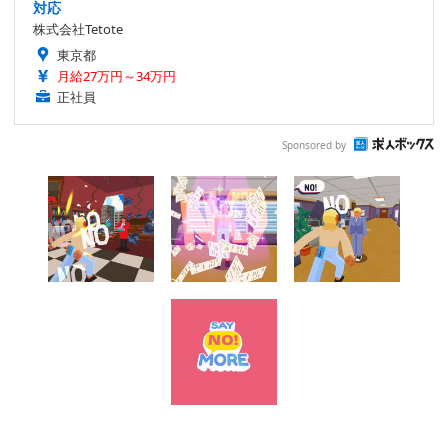
対応
株式会社Tetote
東京都
月給27万円～34万円
正社員
Sponsored by