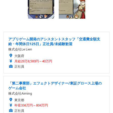
アプリゲーム開発のアシスタントスタッフ「交通費全額支
給・年間休日125日」正社員/未経験歓迎
株式会社Le Lien
大阪府
月給29万8,500円～40万円
正社員
「第二事業部」エフェクトデザイナー/東証グロース上場の
ゲーム会社
株式会社Aiming
東京都
年収336万円～804万円
正社員