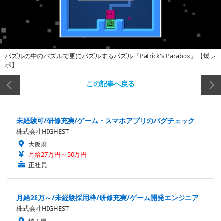
パズルの中のパズルで更にパズルするパズル『Patrick's Parabox』【爆レ
ポ】
この記事へ戻る
未経験可/研修充実/ゲーム・スマホアプリのバグチェック
株式会社HIGHEST
大阪府
月給27万円～50万円
正社員
月給28万～/未経験採用枠/研修充実/ゲーム開発エンジニア
株式会社HIGHEST