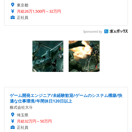
東京都
月給26万1,500円～32万円
正社員
Sponsored by
ゲーム開発エンジニア/未経験歓迎/ゲームのシステム構築/快
適な仕事環境/年間休日120日以上
株式会社大斗
埼玉県
月給32万円～50万円
正社員