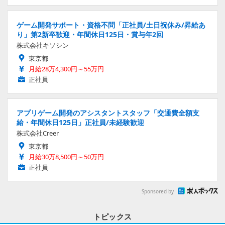
ゲーム開発サポート・資格不問「正社員/土日祝休み/昇給あ
り」第2新卒歓迎・年間休日125日・賞与年2回
株式会社キソシン
東京都
月給28万4,300円～55万円
正社員
アプリゲーム開発のアシスタントスタッフ「交通費全額支
給・年間休日125日」正社員/未経験歓迎
株式会社Creer
東京都
月給30万8,500円～50万円
正社員
Sponsored by
トピックス