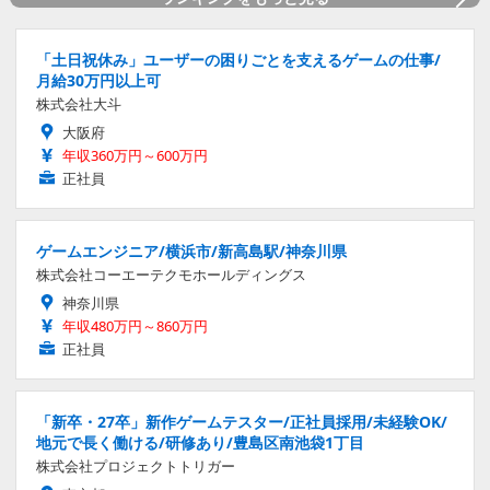
「土日祝休み」ユーザーの困りごとを支えるゲームの仕事/
月給30万円以上可
株式会社大斗
大阪府
年収360万円～600万円
正社員
ゲームエンジニア/横浜市/新高島駅/神奈川県
株式会社コーエーテクモホールディングス
神奈川県
年収480万円～860万円
正社員
「新卒・27卒」新作ゲームテスター/正社員採用/未経験OK/
地元で長く働ける/研修あり/豊島区南池袋1丁目
株式会社プロジェクトトリガー