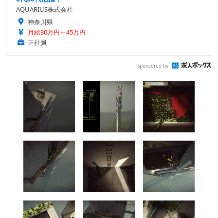
AQUARIUS株式会社
神奈川県
月給30万円～45万円
正社員
Sponsored by