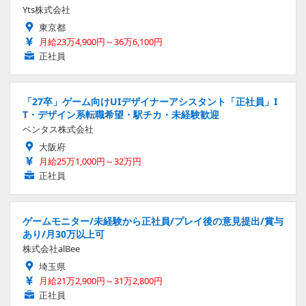
Yts株式会社
東京都
月給23万4,900円～36万6,100円
正社員
「27卒」ゲーム向けUIデザイナーアシスタント「正社員」I
T・デザイン系転職希望・駅チカ・未経験歓迎
ベンタス株式会社
大阪府
月給25万1,000円～32万円
正社員
ゲームモニター/未経験から正社員/プレイ後の意見提出/賞与
あり/月30万以上可
株式会社alBee
埼玉県
月給21万2,900円～31万2,800円
正社員