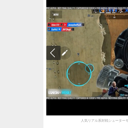
人気リアル系対戦シューターモ